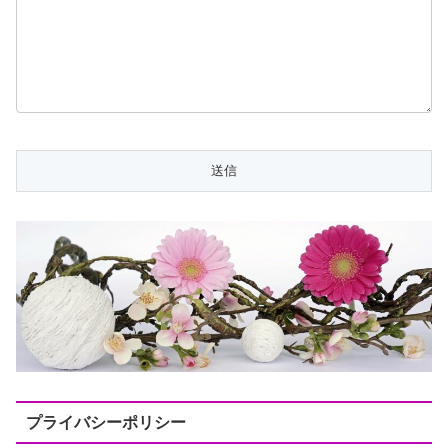
プライバシーポリシー