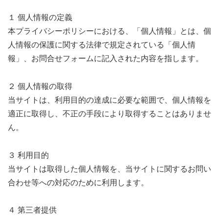
１ 個人情報の定義
本プライバシーポリシーにおける、「個人情報」とは、個
人情報の保護に関する法律で規定されている「個人情
報」、お問合せフォームに記入された内容を指します。
２ 個人情報の取得
当サイトは、利用目的の達成に必要な範囲で、個人情報を
適正に取得し、不正の手段により取得することはありませ
ん。
３ 利用目的
当サイトは取得した個人情報を、当サイトに関するお問い
合わせ等への対応のために利用します。
４ 第三者提供