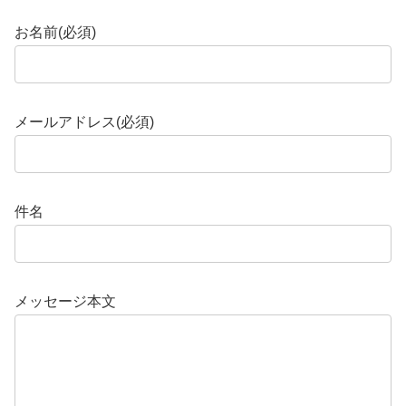
お名前(必須)
メールアドレス(必須)
件名
メッセージ本文