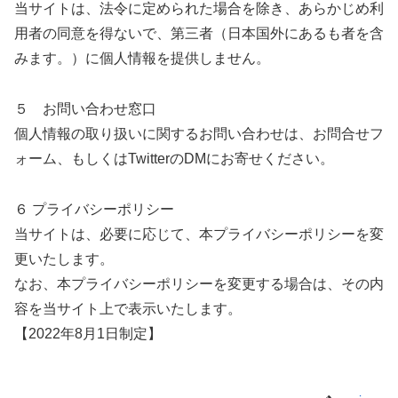
当サイトは、法令に定められた場合を除き、あらかじめ利
用者の同意を得ないで、第三者（日本国外にあるも者を含
みます。）に個人情報を提供しません。
５ お問い合わせ窓口
個人情報の取り扱いに関するお問い合わせは、お問合せフ
ォーム、もしくはTwitterのDMにお寄せください。
６ プライバシーポリシー
当サイトは、必要に応じて、本プライバシーポリシーを変
更いたします。
なお、本プライバシーポリシーを変更する場合は、その内
容を当サイト上で表示いたします。
【2022年8月1日制定】