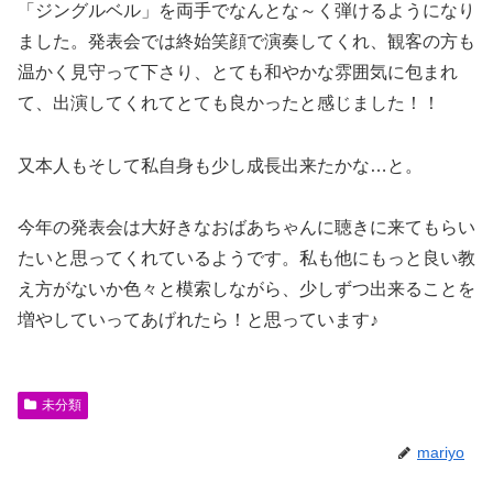
「ジングルベル」を両手でなんとな～く弾けるようになり
ました。発表会では終始笑顔で演奏してくれ、観客の方も
温かく見守って下さり、とても和やかな雰囲気に包まれ
て、出演してくれてとても良かったと感じました！！
又本人もそして私自身も少し成長出来たかな…と。
今年の発表会は大好きなおばあちゃんに聴きに来てもらい
たいと思ってくれているようです。私も他にもっと良い教
え方がないか色々と模索しながら、少しずつ出来ることを
増やしていってあげれたら！と思っています♪
未分類
mariyo